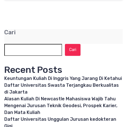
Cari
Cari
Recent Posts
Keuntungan Kuliah Di Inggris Yang Jarang Di Ketahui
Daftar Universitas Swasta Terjangkau Berkualitas
di Jakarta
Alasan Kuliah Di Newcastle Mahasiswa Wajib Tahu
Mengenai Jurusan Teknik Geodesi, Prospek Karier,
Dan Mata Kuliah
Daftar Universitas Unggulan Jurusan kedokteran
Gigi