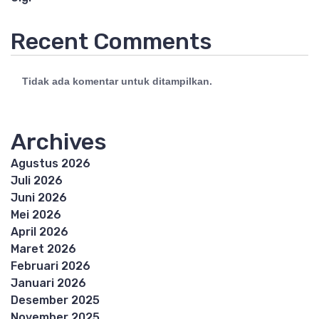
Recent Comments
Tidak ada komentar untuk ditampilkan.
Archives
Agustus 2026
Juli 2026
Juni 2026
Mei 2026
April 2026
Maret 2026
Februari 2026
Januari 2026
Desember 2025
November 2025