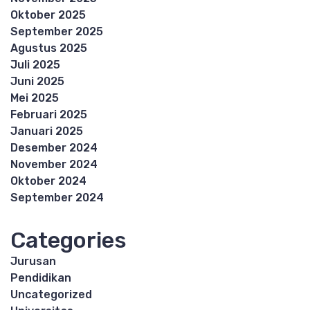
Oktober 2025
September 2025
Agustus 2025
Juli 2025
Juni 2025
Mei 2025
Februari 2025
Januari 2025
Desember 2024
November 2024
Oktober 2024
September 2024
Categories
Jurusan
Pendidikan
Uncategorized