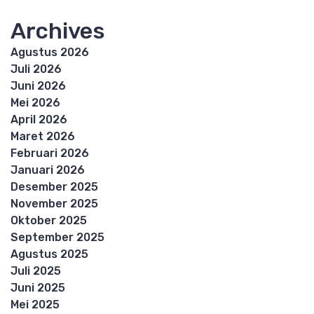
Archives
Agustus 2026
Juli 2026
Juni 2026
Mei 2026
April 2026
Maret 2026
Februari 2026
Januari 2026
Desember 2025
November 2025
Oktober 2025
September 2025
Agustus 2025
Juli 2025
Juni 2025
Mei 2025