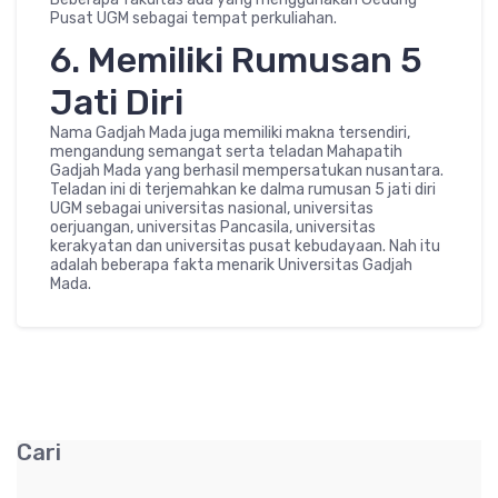
Pusat UGM sebagai tempat perkuliahan.
6. Memiliki Rumusan 5
Jati Diri
Nama Gadjah Mada juga memiliki makna tersendiri,
mengandung semangat serta teladan Mahapatih
Gadjah Mada yang berhasil mempersatukan nusantara.
Teladan ini di terjemahkan ke dalma rumusan 5 jati diri
UGM sebagai universitas nasional, universitas
oerjuangan, universitas Pancasila, universitas
kerakyatan dan universitas pusat kebudayaan. Nah itu
adalah beberapa fakta menarik Universitas Gadjah
Mada.
Cari