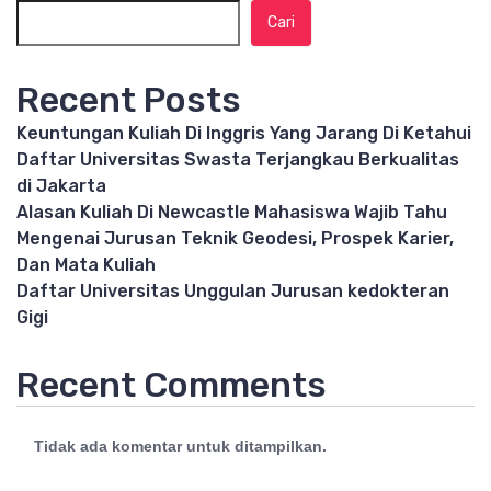
Cari
Recent Posts
Keuntungan Kuliah Di Inggris Yang Jarang Di Ketahui
Daftar Universitas Swasta Terjangkau Berkualitas
di Jakarta
Alasan Kuliah Di Newcastle Mahasiswa Wajib Tahu
Mengenai Jurusan Teknik Geodesi, Prospek Karier,
Dan Mata Kuliah
Daftar Universitas Unggulan Jurusan kedokteran
Gigi
Recent Comments
Tidak ada komentar untuk ditampilkan.