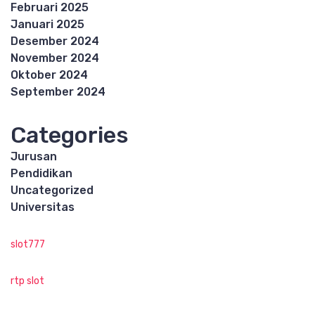
Februari 2025
Januari 2025
Desember 2024
November 2024
Oktober 2024
September 2024
Categories
Jurusan
Pendidikan
Uncategorized
Universitas
slot777
rtp slot