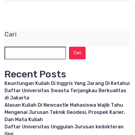
Cari
Cari
Recent Posts
Keuntungan Kuliah Di Inggris Yang Jarang Di Ketahui
Daftar Universitas Swasta Terjangkau Berkualitas
di Jakarta
Alasan Kuliah Di Newcastle Mahasiswa Wajib Tahu
Mengenai Jurusan Teknik Geodesi, Prospek Karier,
Dan Mata Kuliah
Daftar Universitas Unggulan Jurusan kedokteran
Gigi