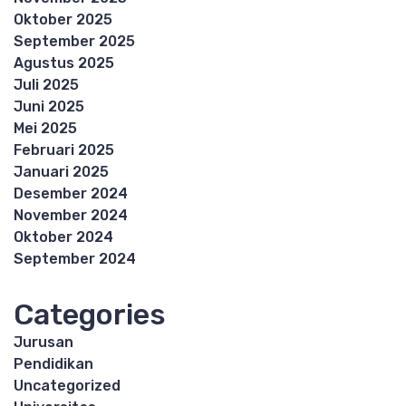
Oktober 2025
September 2025
Agustus 2025
Juli 2025
Juni 2025
Mei 2025
Februari 2025
Januari 2025
Desember 2024
November 2024
Oktober 2024
September 2024
Categories
Jurusan
Pendidikan
Uncategorized