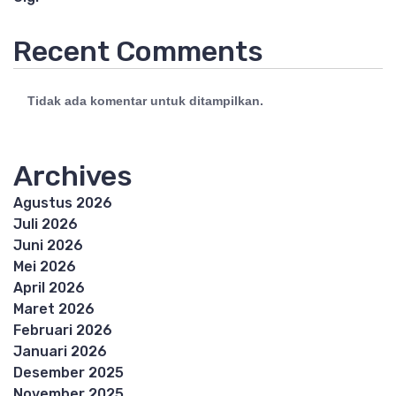
Recent Comments
Tidak ada komentar untuk ditampilkan.
Archives
Agustus 2026
Juli 2026
Juni 2026
Mei 2026
April 2026
Maret 2026
Februari 2026
Januari 2026
Desember 2025
November 2025