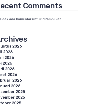
ecent Comments
Tidak ada komentar untuk ditampilkan.
rchives
ustus 2026
li 2026
ni 2026
i 2026
ril 2026
ret 2026
bruari 2026
nuari 2026
esember 2025
ovember 2025
tober 2025