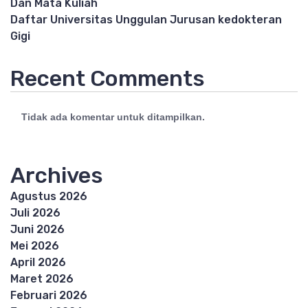
Dan Mata Kuliah
Daftar Universitas Unggulan Jurusan kedokteran
Gigi
Recent Comments
Tidak ada komentar untuk ditampilkan.
Archives
Agustus 2026
Juli 2026
Juni 2026
Mei 2026
April 2026
Maret 2026
Februari 2026