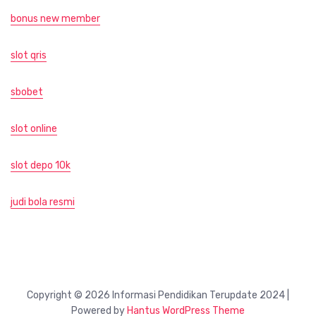
bonus new member
slot qris
sbobet
slot online
slot depo 10k
judi bola resmi
Copyright © 2026 Informasi Pendidikan Terupdate 2024 |
Powered by
Hantus WordPress Theme