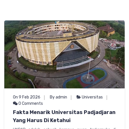
On 9 Feb 2026
By admin
Universitas
0 Comments
Fakta Menarik Universitas Padjadjaran
Yang Harus Di Ketahui