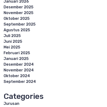
Januari 2026
Desember 2025
November 2025
Oktober 2025
September 2025
Agustus 2025
Juli 2025
Juni 2025
Mei 2025
Februari 2025
Januari 2025
Desember 2024
November 2024
Oktober 2024
September 2024
Categories
Jurusan