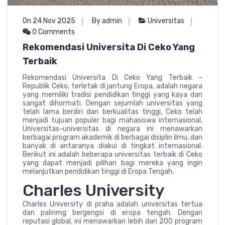
On 24 Nov 2025
By admin
Universitas
0 Comments
Rekomendasi Universita Di Ceko Yang
Terbaik
Rekomendasi Universita Di Ceko Yang Terbaik –
Republik Ceko, terletak di jantung Eropa, adalah negara
yang memiliki tradisi pendidikan tinggi yang kaya dan
sangat dihormati. Dengan sejumlah universitas yang
telah lama berdiri dan berkualitas tinggi, Ceko telah
menjadi tujuan populer bagi mahasiswa internasional.
Universitas-universitas di negara ini menawarkan
berbagai program akademik di berbagai disiplin ilmu, dan
banyak di antaranya diakui di tingkat internasional.
Berikut ini adalah beberapa universitas terbaik di Ceko
yang dapat menjadi pilihan bagi mereka yang ingin
melanjutkan pendidikan tinggi di Eropa Tengah.
Charles University
Charles University di praha adalah universitas tertua
dan palinmg bergengsi di eropa tengah. Dengan
reputasi global, ini menawarkan lebih dari 200 program