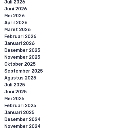
Juli 2026
Juni 2026
Mei 2026
April 2026
Maret 2026
Februari 2026
Januari 2026
Desember 2025
November 2025
Oktober 2025
September 2025
Agustus 2025
Juli 2025
Juni 2025
Mei 2025
Februari 2025
Januari 2025
Desember 2024
November 2024