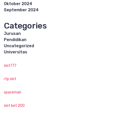
Oktober 2024
September 2024
Categories
Jurusan
Pendidikan
Uncategorized
Universitas
slot777
rtp slot
spaceman
slot bet 200