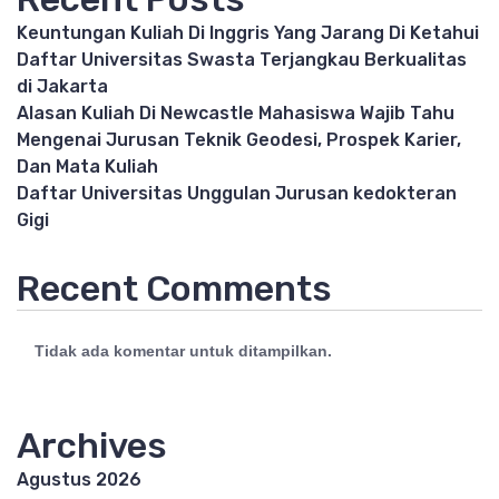
Keuntungan Kuliah Di Inggris Yang Jarang Di Ketahui
Daftar Universitas Swasta Terjangkau Berkualitas
di Jakarta
Alasan Kuliah Di Newcastle Mahasiswa Wajib Tahu
Mengenai Jurusan Teknik Geodesi, Prospek Karier,
Dan Mata Kuliah
Daftar Universitas Unggulan Jurusan kedokteran
Gigi
Recent Comments
Tidak ada komentar untuk ditampilkan.
Archives
Agustus 2026