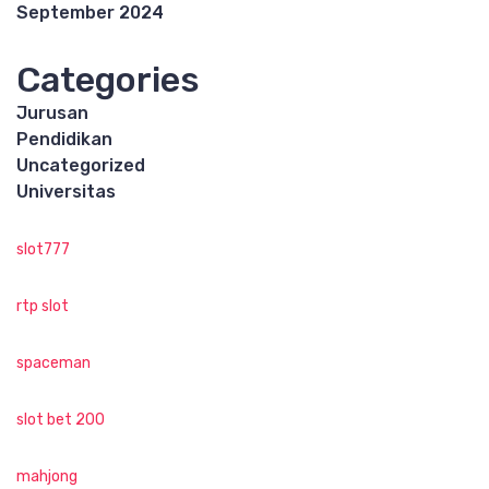
September 2024
Categories
Jurusan
Pendidikan
Uncategorized
Universitas
slot777
rtp slot
spaceman
slot bet 200
mahjong