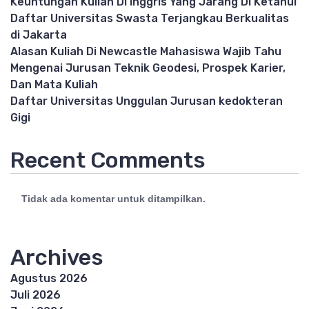
Keuntungan Kuliah Di Inggris Yang Jarang Di Ketahui
Daftar Universitas Swasta Terjangkau Berkualitas
di Jakarta
Alasan Kuliah Di Newcastle Mahasiswa Wajib Tahu
Mengenai Jurusan Teknik Geodesi, Prospek Karier,
Dan Mata Kuliah
Daftar Universitas Unggulan Jurusan kedokteran
Gigi
Recent Comments
Tidak ada komentar untuk ditampilkan.
Archives
Agustus 2026
Juli 2026