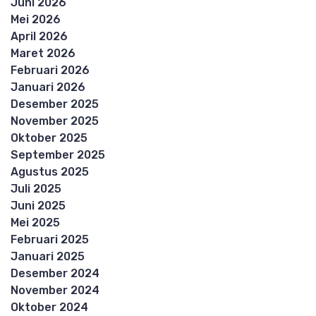
Juni 2026
Mei 2026
April 2026
Maret 2026
Februari 2026
Januari 2026
Desember 2025
November 2025
Oktober 2025
September 2025
Agustus 2025
Juli 2025
Juni 2025
Mei 2025
Februari 2025
Januari 2025
Desember 2024
November 2024
Oktober 2024