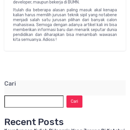
developer, maupun bekerja di BUMN.
Itulah dia beberapa alasan paling masuk akal kenapa
kalian harus memilih jurusan teknik sipil yang notabene
menjadi salah satu jurusan pilihan dari banyak calon
mahasiswa. Semoga dengan adanya artikel kali ini bisa
memberikan informasi baru dan menarik seputar dunia
pendidikan dan diharapkan bisa menambah wawasan
kita semuanya. Adioss !
Cari
Cari
Recent Posts